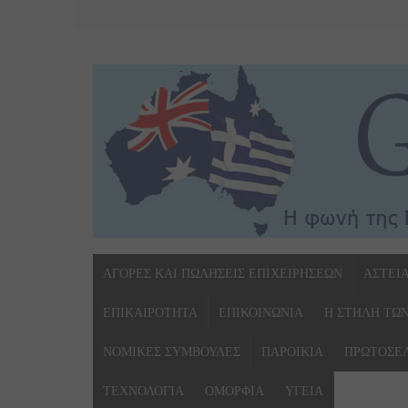
ΑΓΟΡΕΣ ΚΑΙ ΠΩΛΗΣΕΙΣ ΕΠΙΧΕΙΡΗΣΕΩΝ
ΑΣΤΕΙ
ΕΠΙΚΑΙΡΟΤΗΤΑ
ΕΠΙΚΟΙΝΩΝΙΑ
Η ΣΤΗΛΗ ΤΩ
ΝΟΜΙΚΕΣ ΣΥΜΒΟΥΛΕΣ
ΠΑΡΟΙΚΙΑ
ΠΡΩΤΟΣΕ
ΤΕΧΝΟΛΟΓΙΑ
ΟΜΟΡΦΙΑ
ΥΓΕΙΑ