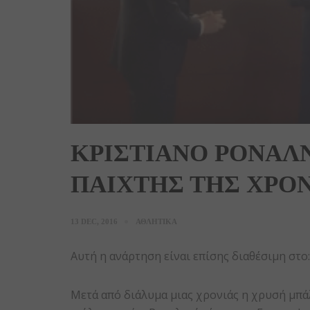
ΚΡΙΣΤΙΑΝΟ ΡΟΝΑΛ
ΠΑΙΧΤΗΣ ΤΗΣ ΧΡΟ
13 DEC, 2016
ΑΘΛΗΤΙΚΑ
Αυτή η ανάρτηση είναι επίσης διαθέσιμη στο
Μετά από διάλυμα μιας χρονιάς η χρυσή μπ