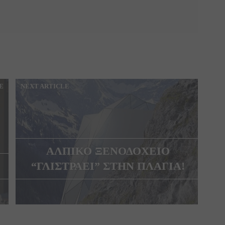
E
NEXT ARTICLE
ΑΛΠΙΚΟ ΞΕΝΟΔΟΧΕΙΟ
“ΓΛΙΣΤΡΑΕΙ” ΣΤΗΝ ΠΛΑΓΙΑ!