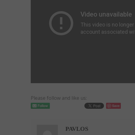
Please follow and like us:
Save
PAVLOS