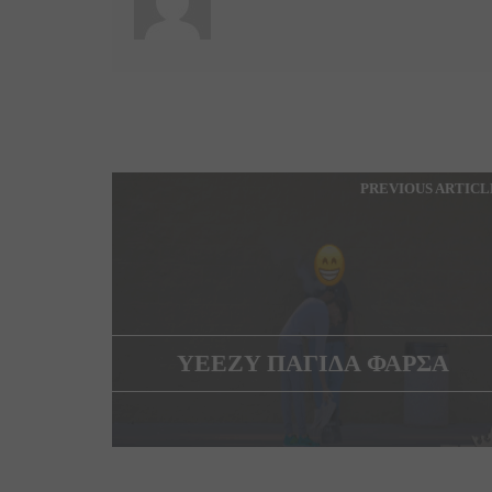
PREVIOUS ARTICL
YEEZY ΠΑΓΙΔΑ ΦΑΡΣΑ