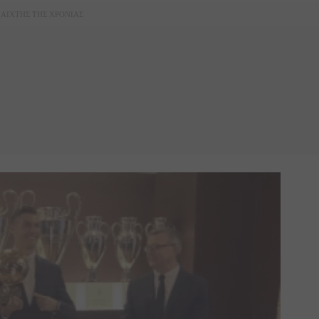
ΑΙΧΤΗΣ ΤΗΣ ΧΡΟΝΙΑΣ