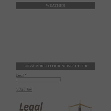
WEATHER
SUBSCRIBE TO OUR NEWSLETTER
Email
*