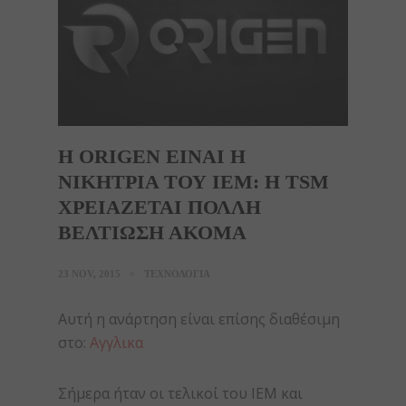
Η ORIGEN ΕΙΝΑΙ Η
ΝΙΚΗΤΡΙΑ ΤΟΥ IEM: Η TSM
ΧΡΕΙΑΖΕΤΑΙ ΠΟΛΛΗ
ΒΕΛΤΙΩΣΗ ΑΚΟΜΑ
23 NOV, 2015
ΤΕΧΝΟΛΟΓΙΑ
Αυτή η ανάρτηση είναι επίσης διαθέσιμη
στο:
Αγγλικα
Σήμερα ήταν οι τελικοί του IEM και