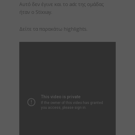
Αυτό δεν έγινε και το adc της ομάδας
ήταν ο Stixxay.
Δείτε τα παρακάτω highlights.