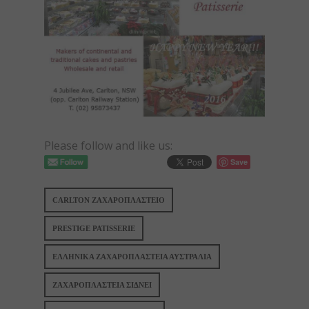
Please follow and like us:
Save
CARLTON ΖΑΧΑΡΟΠΛΑΣΤΕΙΟ
PRESTIGE PATISSERIE
ΕΛΛΗΝΙΚΑ ΖΑΧΑΡΟΠΛΑΣΤΕΙΑ ΑΥΣΤΡΑΛΙΑ
ΖΑΧΑΡΟΠΛΑΣΤΕΙΑ ΣΙΔΝΕΙ