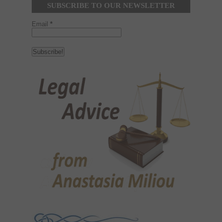
SUBSCRIBE TO OUR NEWSLETTER
Email
*