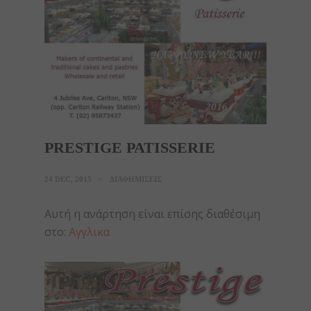
PRESTIGE PATISSERIE
24 DEC, 2015
ΔΙΑΦΗΜΙΣΕΙΣ
Αυτή η ανάρτηση είναι επίσης διαθέσιμη
στο:
Αγγλικα