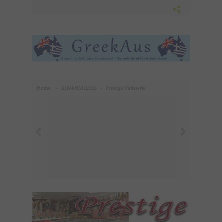
Home
»
ΔΙΑΦΗΜΙΣΕΙΣ
»
Prestige Patisserie