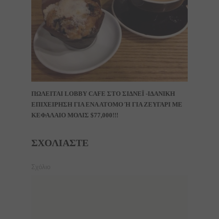
ΠΩΛΕΙΤΑΙ LOBBY CAFE ΣΤΟ ΣΙΔΝΕΪ -ΙΔΑΝΙΚΗ
ΕΠΙΧΕΙΡΗΣΗ ΓΙΑ ΕΝΑ ΑΤΟΜΟ Ή ΓΙΑ ΖΕΥΓΑΡΙ ΜΕ Κ
ΕΦΑΛΑΙΟ ΜΟΛΙΣ $77,000!!!
ΣΧΟΛΙΆΣΤΕ
Σχόλιο