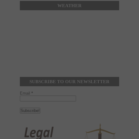
WEATHER
SUBSCRIBE TO OUR NEWSLETTER
Email
*