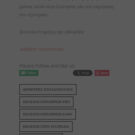
χρόνια, αλλά τώρα ξεκίνησαν μία νέα επιχείρηση
στο εξωτερικό.
Δουλεύει 6 ημέρες την εβδομάδα
Διαβάστε περισσότερα
Please follow and like us:
Save
ΔΗΜΗΤΡΗΣ ΠΑΠΑΔΟΠΟΥΛΟΣ
ΠΩΛΕΙΤΑΙ ΕΠΙΧΕΙΡΗΣΗ PIES
ΠΩΛΕΙΤΑΙ ΕΠΙΧΕΙΡΗΣΗ ΚΑΦΕ
ΠΩΛΕΙΤΑΙ ΣΤΗΝ ΑΥΣΤΡΑΛΙΑ