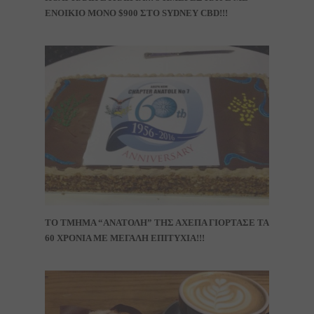
ΕΝΟΙΚΙΟ ΜΟΝΟ $900 ΣΤΟ SYDNEY CBD!!!
ΤΟ ΤΜΗΜΑ “ΑΝΑΤΟΛΗ” ΤΗΣ ΑΧΕΠΑ ΓΙΟΡΤΑΣΕ ΤΑ
60 ΧΡΟΝΙΑ ΜΕ ΜΕΓΑΛΗ ΕΠΙΤΥΧΙΑ!!!