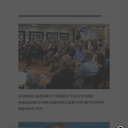
ΠΛΗΘΟΣ ΚΟΣΜΟΥ ΤΙΜΗΣΕ ΤΟΝ ΓΙΑΝΝΗ
ΦΩΣΚΟΛΟ ΣΤΗΝ ΠΑΡΟΥΣΙΑΣΗ ΤΟΥ ΔΕΥΤΕΡΟΥ
ΒΙΒΛΙΟΥ ΤΟΥ