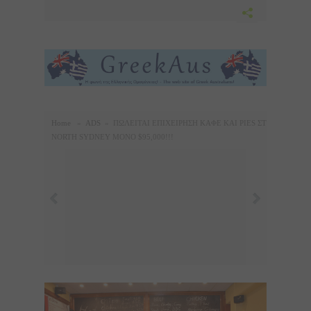
Home
»
ADS
»
ΠΩΛΕΙΤΑΙ ΕΠΙΧΕΙΡΗΣΗ ΚΑΦΕ ΚΑΙ PIES ΣΤΟ
NORTH SYDNEY ΜΟΝΟ $95,000!!!