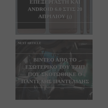
ΕΠΕΞΕΡΓΑΣΤΗ ΚΑΙ
ANDROID 6.0 ΣΤΙΣ 20
ΑΠΡΙΛΙΟΥ (;)
NEXT ARTICLE
ΒΙΝΤΕΟ ΑΠΟ ΤΟ
ΕΣΩΤΕΡΙΚΟ ΤΟΥ ΤΖΙΠ
ΠΟΥ ΣΚΟΤΩΘΗΚΕ Ο
ΠΑΝΤΕΛΗΣ ΠΑΝΤΕΛΙΔΗΣ