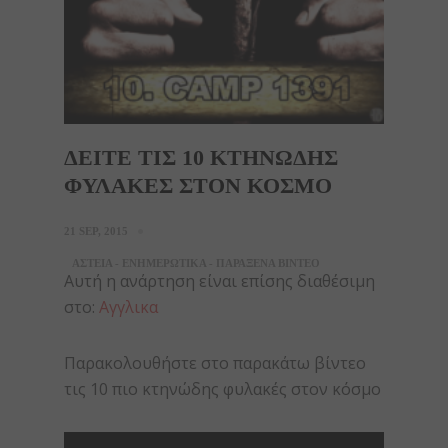
ΔΕΙΤΕ ΤΙΣ 10 ΚΤHΝΩΔΗΣ
ΦΥΛΑΚΕΣ ΣΤΟΝ ΚΟΣΜΟ
21 SEP, 2015
ΑΣΤΕΙΑ - ΕΝΗΜΕΡΩΤΙΚΑ - ΠΑΡΑΞΕΝΑ ΒΙΝΤΕΟ
Αυτή η ανάρτηση είναι επίσης διαθέσιμη
στο:
Αγγλικα
Παρακολουθήστε στο παρακάτω βίντεο
τις 10 πιο κτηνώδης φυλακές στον κόσμο