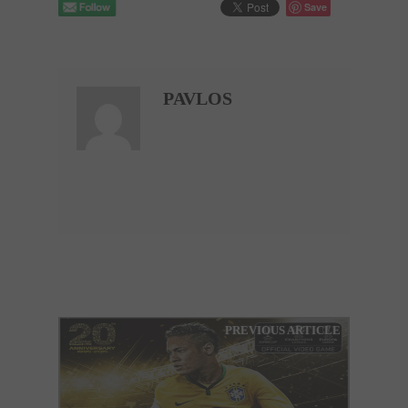
Save
PAVLOS
PREVIOUS ARTICLE