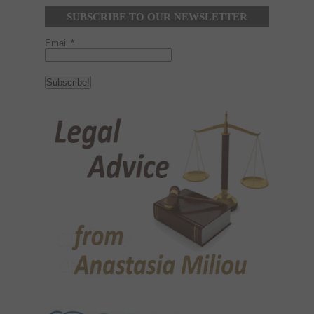
SUBSCRIBE TO OUR NEWSLETTER
Email
*