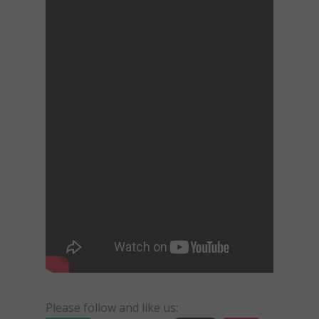
Please follow and like us: