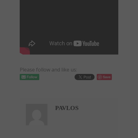
Please follow and like us:
Save
PAVLOS