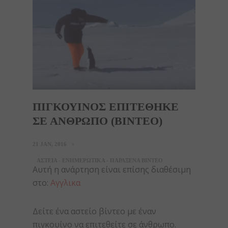
ΠΙΓΚΟΥΙΝΟΣ ΕΠΙΤΕΘΗΚΕ
ΣΕ ΑΝΘΡΩΠΟ (ΒΙΝΤΕΟ)
21 JAN, 2016
ΑΣΤΕΙΑ - ΕΝΗΜΕΡΩΤΙΚΑ - ΠΑΡΑΞΕΝΑ ΒΙΝΤΕΟ
Αυτή η ανάρτηση είναι επίσης διαθέσιμη
στο:
Αγγλικα
Δείτε ένα αστείο βίντεο με έναν
πιγκουίνο να επιτεθείτε σε άνθρωπο.