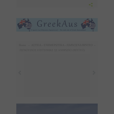
Home
»
ΑΣΤΕΙΑ - ΕΝΗΜΕΡΩΤΙΚΑ - ΠΑΡΑΞΕΝΑ ΒΙΝΤΕΟ
»
ΠΙΓΚΟΥΙΝΟΣ ΕΠΙΤΕΘΗΚΕ ΣΕ ΑΝΘΡΩΠΟ (ΒΙΝΤΕΟ)