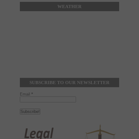
WEATHER
SUBSCRIBE TO OUR NEWSLETTER
Email
*