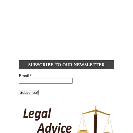
SUBSCRIBE TO OUR NEWSLETTER
Email
*