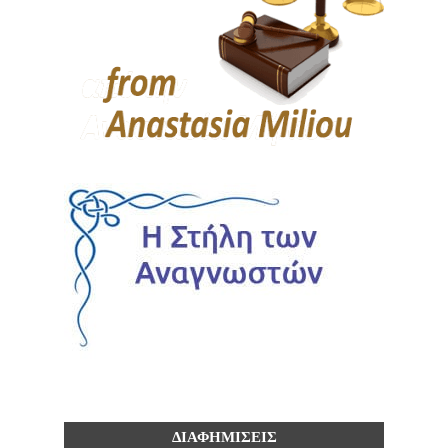
ΔΙΑΦΗΜΙΣΕΙΣ