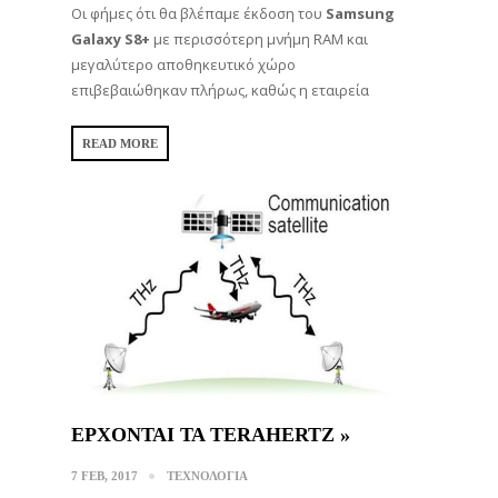
Οι φήμες ότι θα βλέπαμε έκδοση του
Samsung
Galaxy S8+
με περισσότερη μνήμη RAM και
μεγαλύτερο αποθηκευτικό χώρο
επιβεβαιώθηκαν πλήρως, καθώς η εταιρεία
READ MORE
ΈΡΧΟΝΤΑΙ ΤΑ TERAHERTZ »
7 FEB, 2017
ΤΕΧΝΟΛΟΓΙΑ