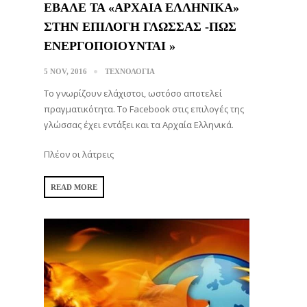
ΕΒΑΛΕ ΤΑ «ΑΡΧΑΙΑ ΕΛΛΗΝΙΚΑ»
ΣΤΗΝ ΕΠΙΛΟΓΗ ΓΛΩΣΣΑΣ -ΠΩΣ
ΕΝΕΡΓΟΠΟΙΟΥΝΤΑΙ »
5 NOV, 2016
ΤΕΧΝΟΛΟΓΙΑ
Το γνωρίζουν ελάχιστοι, ωστόσο αποτελεί
πραγματικότητα. To Facebook στις επιλογές της
γλώσσας έχει εντάξει και τα Αρχαία Ελληνικά.
Πλέον οι λάτρεις
READ MORE