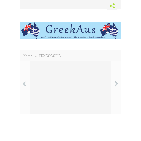
Home
»
ΤΕΧΝΟΛΟΓΙΑ