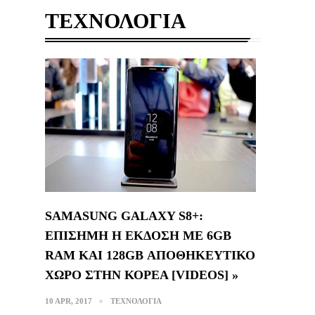
ΤΕΧΝΟΛΟΓΙΑ
SAMASUNG GALAXY S8+:
ΕΠΙΣΗΜΗ Η ΕΚΔΟΣΗ ΜΕ 6GB
RAM ΚΑΙ 128GB ΑΠΟΘΗΚΕΥΤΙΚΟ
ΧΩΡΟ ΣΤΗΝ ΚΟΡΕΑ [VIDEOS] »
10 APR, 2017
ΤΕΧΝΟΛΟΓΙΑ