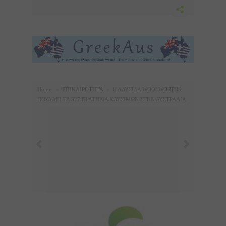
Home
»
ΕΠΙΚΑΙΡΟΤΗΤΑ
»
Η ΑΛΥΣΙΔΑ WOOLWORTHS
ΠΟΥΛΑΕΙ ΤΑ 527 ΠΡΑΤΗΡΙΑ ΚΑΥΣΙΜΩΝ ΣΤΗΝ ΑΥΣΤΡΑΛΙΑ