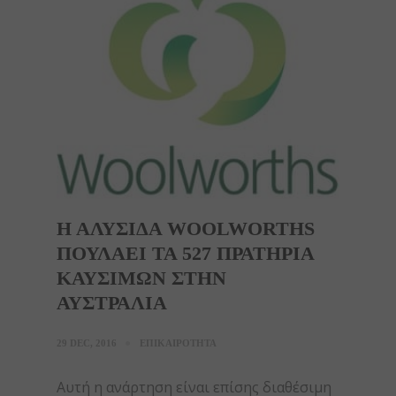
Η ΑΛΥΣΙΔΑ WOOLWORTHS
ΠΟΥΛΑΕΙ ΤΑ 527 ΠΡΑΤΗΡΙΑ
ΚΑΥΣΙΜΩΝ ΣΤΗΝ
ΑΥΣΤΡΑΛΙΑ
29 DEC, 2016
ΕΠΙΚΑΙΡΟΤΗΤΑ
Αυτή η ανάρτηση είναι επίσης διαθέσιμη