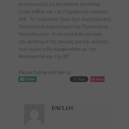
ανταγωνισμό τις αντίπαλης αλυσίδας
Coles καθώς και της Γερμανικής εταιρίας
Aldi. Το τελευταίο λόγο έχει Αυστραλιανή
Επιτροπή Ανταγωνισμού και Προστασίας
Καταναλωτών. Η επιτροπή θα ακούσει
την ανησυχία της αγοράς για την αύξηση
των τιμών η θα συμφωνήσει με την
Woolworths και την BP;
Please follow and like us:
Save
PAVLOS