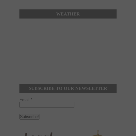
WEATHER
SUBSCRIBE TO OUR NEWSLETTER
Email
*