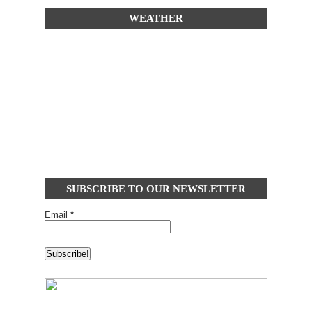
WEATHER
SUBSCRIBE TO OUR NEWSLETTER
Email
*