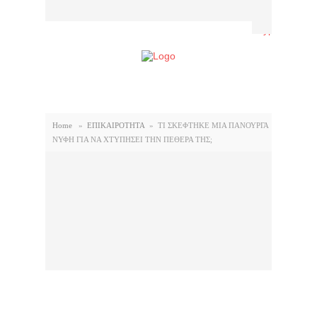
Home
»
ΕΠΙΚΑΙΡΟΤΗΤΑ
»
ΤΙ ΣΚΕΦΤΗΚΕ ΜΙΑ ΠΑΝΟΥΡΓΑ
ΝΥΦΗ ΓΙΑ ΝΑ ΧΤΥΠΗΣΕΙ ΤΗΝ ΠΕΘΕΡΑ ΤΗΣ;