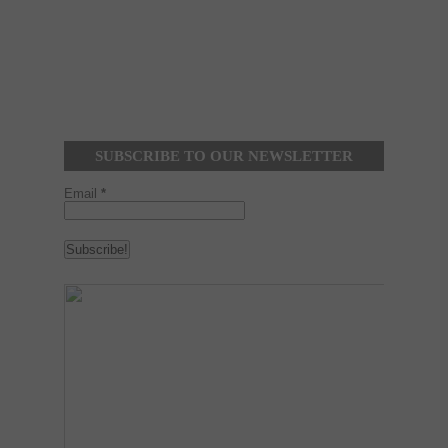
SUBSCRIBE TO OUR NEWSLETTER
Email
*