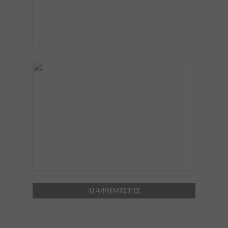
ΔΙΑΦΗΜΙΣΕΙΣ