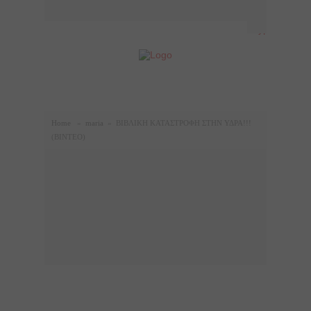
Home
»
maria
»
ΒΙΒΛΙΚΗ ΚΑΤΑΣΤΡΟΦΗ ΣΤΗΝ ΥΔΡΑ!!!
(ΒΙΝΤΕΟ)