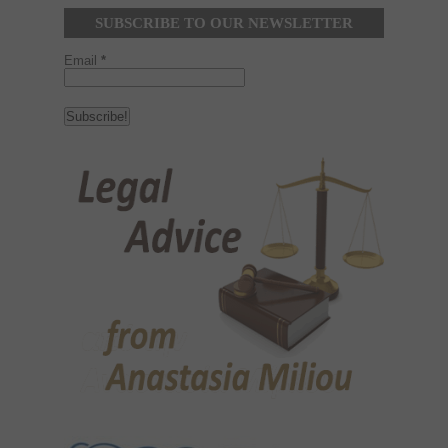
SUBSCRIBE TO OUR NEWSLETTER
Email
*