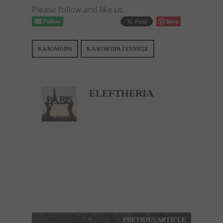
Please follow and like us:
Save
ΚΑΛΟΜΟΊΡΑ
ΚΑΛΟΜΟΊΡΑ ΓΈΝΝΗΣΕ
ELEFTHERIA
PREVIOUS ARTICLE