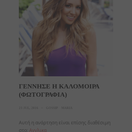
ΓΕΝΝΗΣΕ Η ΚΑΛΟΜΟΙΡΑ
(ΦΩΤΟΓΡΑΦΙΑ)
23 JUL, 2016
GOSSIP
MARIA
Αυτή η ανάρτηση είναι επίσης διαθέσιμη
στο:
Αγγλικα