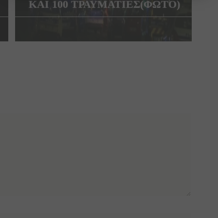
ΚΑΙ 100 ΤΡΑΥΜΑΤΙΕΣ(ΦΩΤΟ)