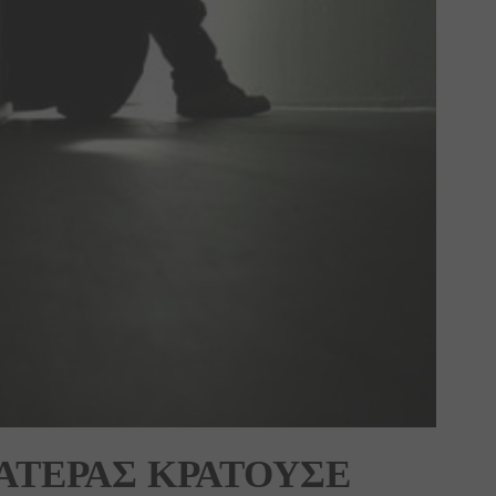
ΤΕΡΑΣ ΚΡΑΤΟΥΣΕ