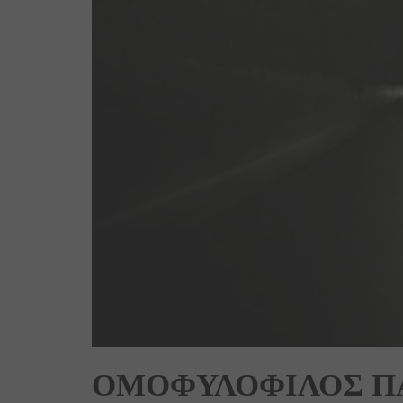
ΟΜΟΦΥΛΟΦΙΛΟΣ ΠΑ