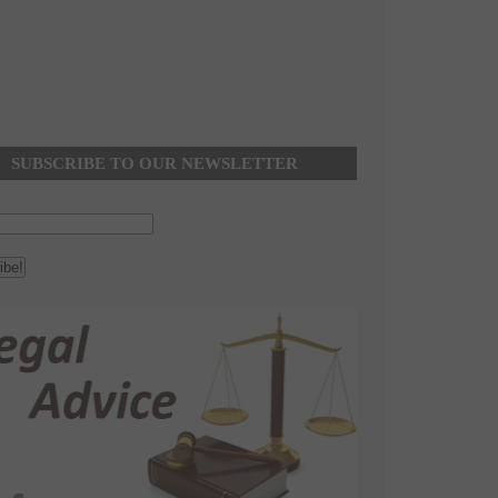
SUBSCRIBE TO OUR NEWSLETTER