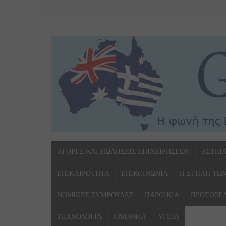
ΑΓΟΡΕΣ ΚΑΙ ΠΩΛΗΣΕΙΣ ΕΠΙΧΕΙΡΗΣΕΩΝ
ΑΣΤΕΙ
ΕΠΙΚΑΙΡΟΤΗΤΑ
ΕΠΙΚΟΙΝΩΝΙΑ
Η ΣΤΗΛΗ ΤΩ
ΝΟΜΙΚΕΣ ΣΥΜΒΟΥΛΕΣ
ΠΑΡΟΙΚΙΑ
ΠΡΩΤΟΣΕ
ΤΕΧΝΟΛΟΓΙΑ
ΟΜΟΡΦΙΑ
ΥΓΕΙΑ