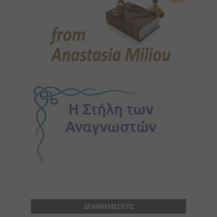
ΔΙΑΦΗΜΙΣΕΙΣ