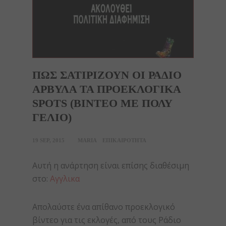
ΠΩΣ ΣΑΤΙΡΙΖΟΥΝ ΟΙ ΡΑΔΙΟ
ΑΡΒΥΛΑ ΤΑ ΠΡΟΕΚΛΟΓΙΚΑ
SPOTS (ΒΙΝΤΕΟ ΜΕ ΠΟΛΥ
ΓΕΛΙΟ)
19 SEP, 2015
MARIA
ΕΠΙΚΑΙΡΟΤΗΤΑ
Αυτή η ανάρτηση είναι επίσης διαθέσιμη
στο:
Αγγλικα
Απολαύστε ένα απίθανο προεκλογικό
βίντεο για τις εκλογές, από τους Ράδιο