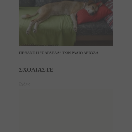
ΠΕΘΑΝΕ Η ”ΣΑΡΔΕΛΑ” ΤΩΝ ΡΑΔΙΟ ΑΡΒΥΛΑ
ΣΧΟΛΙΆΣΤΕ
Σχόλιο