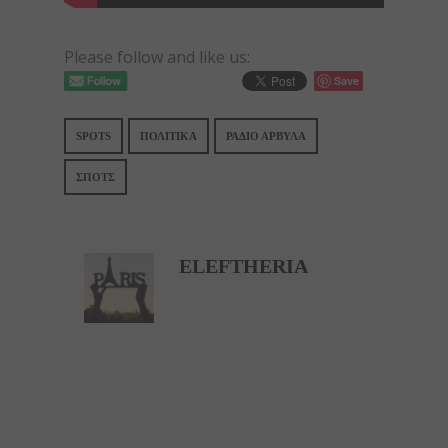
Please follow and like us:
Save
SPOTS
ΠΟΛΙΤΙΚΆ
ΡΑΔΙΟ ΑΡΒΥΛΑ
ΣΠΟΤΣ
ELEFTHERIA