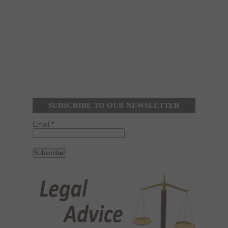
SUBSCRIBE TO OUR NEWSLETTER
Email
*