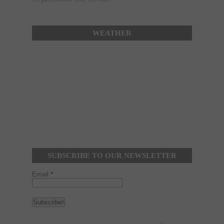
WEATHER
SUBSCRIBE TO OUR NEWSLETTER
Email
*