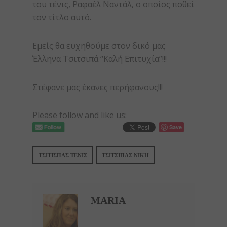
του τένις, Ραφαέλ Ναντάλ, ο οποίος ποθεί
τον τίτλο αυτό.
Εμείς θα ευχηθούμε στον δικό μας
Έλληνα Τσιτσιπά “Καλή Επιτυχία”!!!
Στέφανε μας έκανες περήφανους!!!
Please follow and like us:
Save
ΤΣΙΤΙΣΠΑΣ ΤΕΝΙΣ
ΤΣΙΤΣΙΠΑΣ ΝΙΚΗ
MARIA