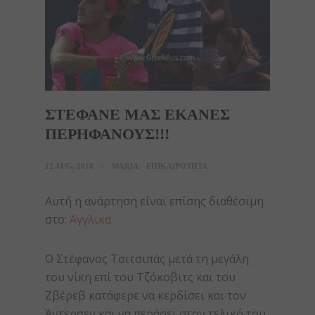
ΣΤΕΦΑΝΕ ΜΑΣ ΕΚΑΝΕΣ
ΠΕΡΗΦΑΝΟΥΣ!!!
12 AUG, 2018
MARIA
ΕΠΙΚΑΙΡΟΤΗΤΑ
Αυτή η ανάρτηση είναι επίσης διαθέσιμη
στο:
Αγγλικα
Ο Στέφανος Τσιτσιπάς μετά τη μεγάλη
του νίκη επί του Τζόκοβιτς και του
Ζβέρεβ κατάφερε να κερδίσει και τον
Άντερσεν και να περάσει στον τελικό του