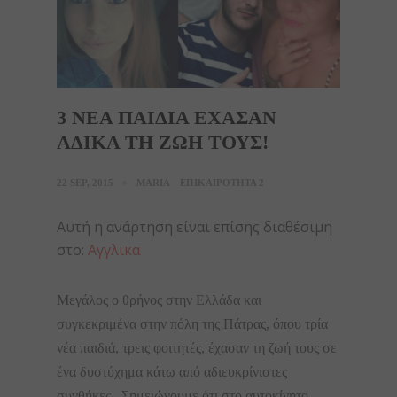
3 ΝΕΑ ΠΑΙΔΙΑ ΕΧΑΣΑΝ
ΑΔΙΚΑ ΤΗ ΖΩΗ ΤΟΥΣ!
22 SEP, 2015
MARIA
ΕΠΙΚΑΙΡΟΤΗΤΑ 2
Αυτή η ανάρτηση είναι επίσης διαθέσιμη
στο:
Αγγλικα
Μεγάλος ο θρήνος στην Ελλάδα και
συγκεκριμένα στην πόλη της Πάτρας, όπου τρία
νέα παιδιά, τρεις φοιτητές, έχασαν τη ζωή τους σε
ένα δυστύχημα κάτω από αδιευκρίνιστες
συνθήκες. Σημειώνουμε ότι στο αυτοκίνητο