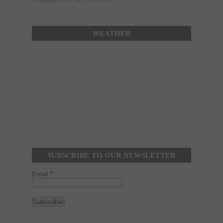
WEATHER
SUBSCRIBE TO OUR NEWSLETTER
Email
*