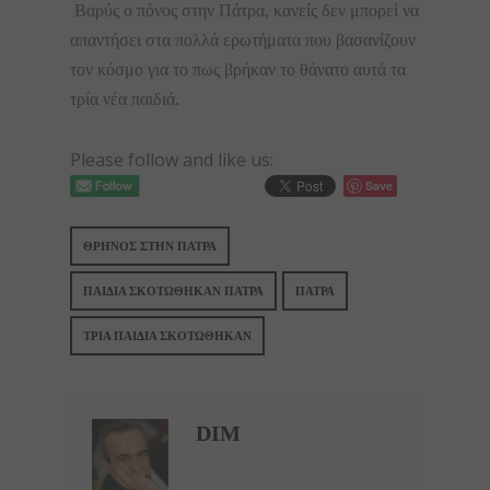
Βαρύς ο πόνος στην Πάτρα, κανείς δεν μπορεί να
απαντήσει στα πολλά ερωτήματα που βασανίζουν
τον κόσμο για το πως βρήκαν το θάνατο αυτά τα
τρία νέα παιδιά.
Please follow and like us:
Save
ΘΡΗΝΟΣ ΣΤΗΝ ΠΑΤΡΑ
ΠΑΙΔΙΑ ΣΚΟΤΩΘΗΚΑΝ ΠΑΤΡΑ
ΠΑΤΡΑ
ΤΡΙΑ ΠΑΙΔΙΑ ΣΚΟΤΩΘΗΚΑΝ
DIM