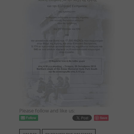
Please follow and like us:
Save