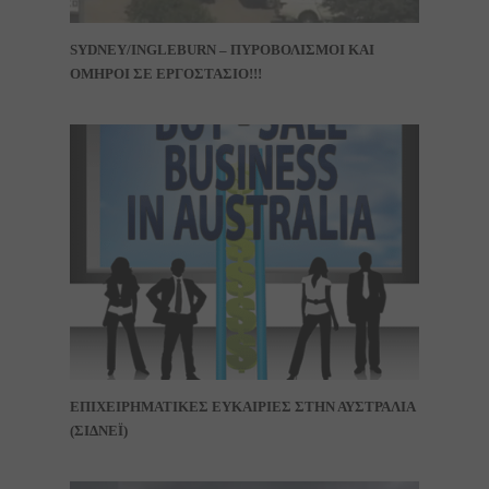
SYDNEY/INGLEBURN – ΠΥΡΟΒΟΛΙΣΜΟΙ ΚΑΙ
ΟΜΗΡΟΙ ΣΕ ΕΡΓΟΣΤΑΣΙΟ!!!
ΕΠΙΧΕΙΡΗΜΑΤΙΚΕΣ ΕΥΚΑΙΡΙΕΣ ΣΤΗΝ ΑΥΣΤΡΑΛΙΑ
(ΣΙΔΝΕΪ)