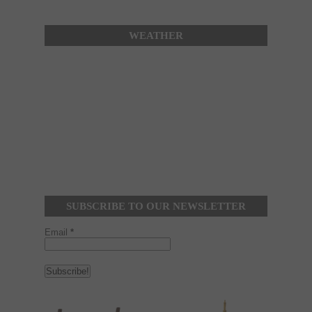
WEATHER
SUBSCRIBE TO OUR NEWSLETTER
Email
*