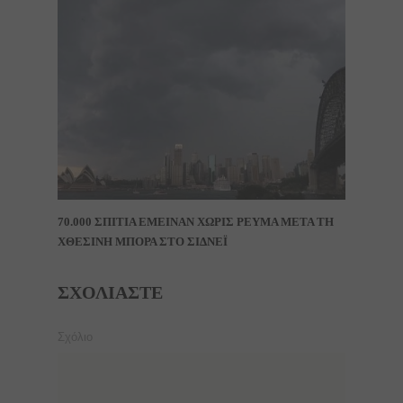
70.000 ΣΠΙΤΙΑ ΕΜΕΙΝΑΝ ΧΩΡΙΣ ΡΕΥΜΑ ΜΕΤΑ ΤΗ
ΧΘΕΣΙΝΗ ΜΠΟΡΑ ΣΤΟ ΣΙΔΝΕΪ
ΣΧΟΛΙΆΣΤΕ
Σχόλιο