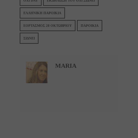
OXI DAY
ΕΚΔΗΛΩΣΗ ΤΟΥ ΟΧΙ ΣΙΔΝΕΙ
ΕΛΛΗΝΙΚΗ ΠΑΡΟΙΚΙΑ
ΕΟΡΤΑΣΜΟΣ 28 ΟΚΤΩΒΡΙΟΥ
ΠΑΡΟΙΚΙΑ
ΣΙΔΝΕΙ
MARIA