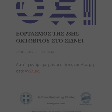
ΕΟΡΤΑΣΜΟΣ ΤΗΣ 28ΗΣ
ΟΚΤΩΒΡΙΟΥ ΣΤΟ ΣΙΔΝΕΪ
27 OCT, 2015
ΠΑΡΟΙΚΙΑ
Αυτή η ανάρτηση είναι επίσης διαθέσιμη
στο:
Αγγλικα