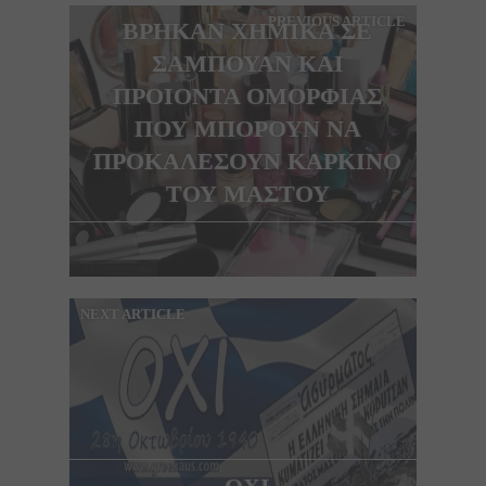
PREVIOUS ARTICLE
ΒΡΗΚΑΝ ΧΗΜΙΚΑ ΣΕ
ΣΑΜΠΟΥΑΝ ΚΑΙ
ΠΡΟΙΟΝΤΑ ΟΜΟΡΦΙΑΣ
ΠΟΥ ΜΠΟΡΟΥΝ ΝΑ
ΠΡΟΚΑΛΕΣΟΥΝ ΚΑΡΚΙΝΟ
ΤΟΥ ΜΑΣΤΟΥ
NEXT ARTICLE