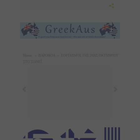
Home
»
ΠΑΡΟΙΚΙΑ
»
ΕΟΡΤΑΣΜΟΣ ΤΗΣ 28ΗΣ ΟΚΤΩΒΡΙΟΥ
ΣΤΟ ΣΙΔΝΕΪ