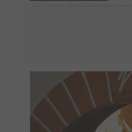
Home
»
ΑΓΓΕΛΙΕΣ
»
ΠΩΛΕΙΤΑΙ ΕΛΛΗΝΟΙΤΑΛΙΚΗ ΠΙΤΣΑΡΙΑ ΣΤ