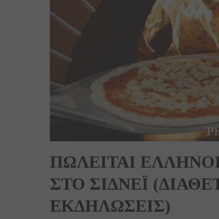
ΠΩΛΕΙΤΑΙ ΕΛΛΗΝΟΙ
ΣΤΟ ΣΙΔΝΕΪ (ΔΙΑΘΕ
ΕΚΔΗΛΩΣΕΙΣ)