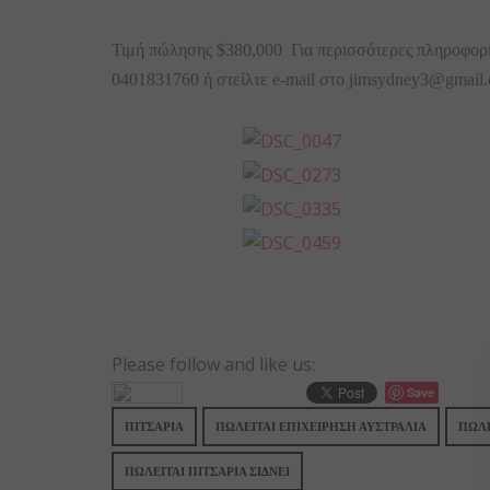
Τιμή πώλησης $380,000 Για περισσότερες πληροφορ
0401831760 ή στείλτε e-mail στο jimsydney3@gmail
Please follow and like us:
Save
ΠΙΤΣΑΡΙΑ
ΠΩΛΕΙΤΑΙ ΕΠΙΧΕΙΡΗΣΗ ΑΥΣΤΡΑΛΙΑ
ΠΩΛΕ
ΠΩΛΕΙΤΑΙ ΠΙΤΣΑΡΙΑ ΣΙΔΝΕΙ