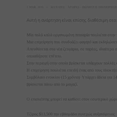
1 MAR, 2016
ΑΓΓΕΛΙΕΣ
ΑΓΟΡΕΣ - ΠΩΛΗΣΕΙΣ ΕΠΙΧΕΙΡΗΣ
Αυτή η ανάρτηση είναι επίσης διαθέσιμη στο
Μία πολύ καλά οργανωμένη πιτσαρία πουλιέται στην 
Μια επιχείρηση που συνδυάζει φαγητό και εκδηλώσει
Απευθύνεται στα νέα ζευγάρια, σε παρέες, ιδιαίτερα 
οποιαδήποτε επέτειο.
Στην περιοχή στην οποία βρίσκεται υπάρχουν πολλές ο
Η επιχείρηση πουλιέται επειδή ένας από τους ιδιοκτ
Συμβόλαιο ενοικίου (15 χρόνια) Υπάρχει άδεια για 
βρίσκεται πάνω από το μαγαζί.
Ο επισκέπτης μπορεί να καθίσει στον εσωτερικό χώρο
Τζίρος $13,500 την εβδομάδα συνεχώς αυξανόμενος