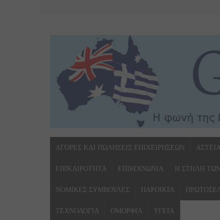
ΑΓΟΡΕΣ ΚΑΙ ΠΩΛΗΣΕΙΣ ΕΠΙΧΕΙΡΗΣΕΩΝ
ΑΣΤΕΙ
ΕΠΙΚΑΙΡΟΤΗΤΑ
ΕΠΙΚΟΙΝΩΝΙΑ
Η ΣΤΗΛΗ ΤΩ
ΝΟΜΙΚΕΣ ΣΥΜΒΟΥΛΕΣ
ΠΑΡΟΙΚΙΑ
ΠΡΩΤΟΣΕ
ΤΕΧΝΟΛΟΓΙΑ
ΟΜΟΡΦΙΑ
ΥΓΕΙΑ