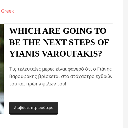
:
Greek
WHICH ARE GOING TO
BE THE NEXT STEPS OF
YIANIS VAROUFAKIS?
Τις τελευταίες μέρες είναι φανερό ότι ο Γιάνης
Βαρουφάκης βρίσκεται στο στόχαστρο εχθρών
του και πρώην φίλων του!
Διαβάστε περισσότερα