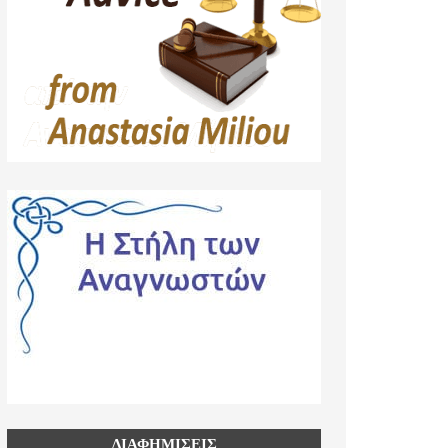
ΔΙΑΦΗΜΙΣΕΙΣ