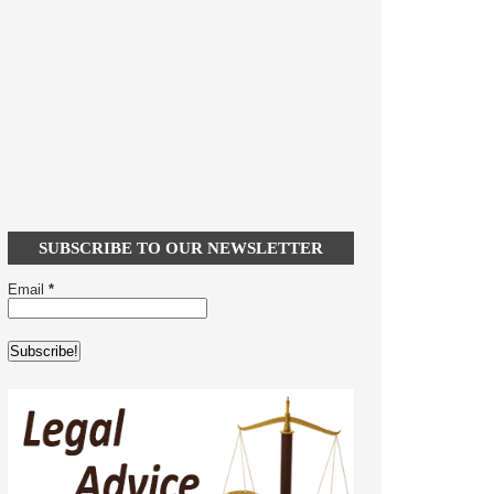
SUBSCRIBE TO OUR NEWSLETTER
Email
*