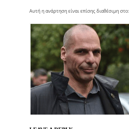
Αυτή η ανάρτηση είναι επίσης διαθέσιμη στο