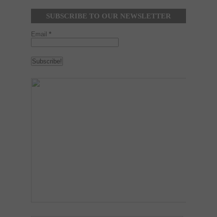
SUBSCRIBE TO OUR NEWSLETTER
Email
*