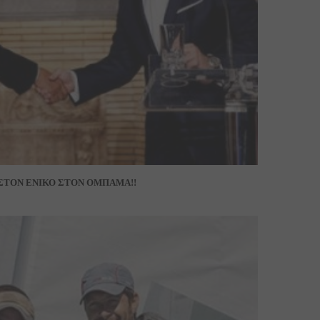
ΣΤΟΝ ΕΝΙΚΟ ΣΤΟΝ ΟΜΠΑΜΑ!!