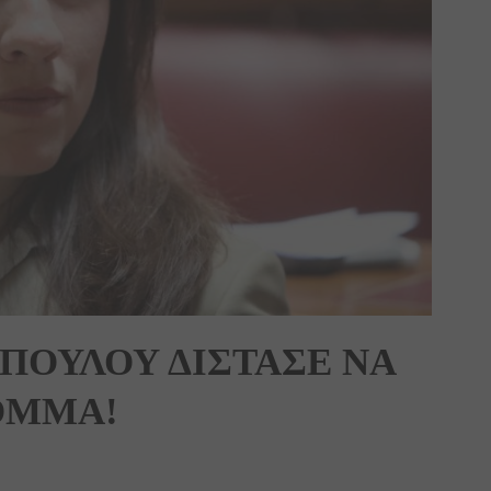
ΠΟΥΛΟΥ ΔΙΣΤΑΣΕ ΝΑ
ΟΜΜΑ!