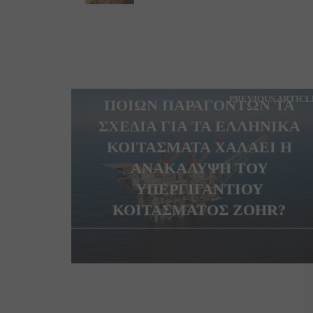
PREVIOUS ARTICL
ΠΟΙΩΝ ΠΑΡΑΓΟΝΤΩΝ ΤΑ
ΣΧΕΔΙΑ ΓΙΑ ΤΑ ΕΛΛΗΝΙΚΑ
ΚΟΙΤΑΣΜΑΤΑ ΧΑΛΑΕΙ Η
ΑΝΑΚΑΛΥΨΗ ΤΟΥ
ΥΠΕΡΓΙΓΑΝΤΙΟΥ
ΚΟΙΤΑΣΜΑΤΟΣ ZOHR?