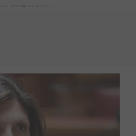
Ε ΝΑ ΚΑΝΕΙ ΔΙΚΟ ΤΗΣ ΚΟΜΜΑ!