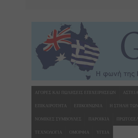
ΑΓΟΡΕΣ ΚΑΙ ΠΩΛΗΣΕΙΣ ΕΠΙΧΕΙΡΗΣΕΩΝ
ΑΣΤΕΙ
ΕΠΙΚΑΙΡΟΤΗΤΑ
ΕΠΙΚΟΙΝΩΝΙΑ
Η ΣΤΗΛΗ ΤΩ
ΝΟΜΙΚΕΣ ΣΥΜΒΟΥΛΕΣ
ΠΑΡΟΙΚΙΑ
ΠΡΩΤΟΣΕ
ΤΕΧΝΟΛΟΓΙΑ
ΟΜΟΡΦΙΑ
ΥΓΕΙΑ