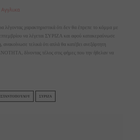
:
Αγγλικα
 λέγοντας χαρακτηριστικά ότι δεν θα έπρεπε το κόμμα με
ς Σεπτεμβρίου να λέγεται ΣΥΡΙΖΑ και αφού κατακεραύνωσε
 ανακοίνωσε τελικά ότι απλά θα κατέβει ανεξάρτητη
ΟΤΗΤΑ, δίνοντας τέλος στις φήμες που την ήθελαν να
ΝΣΤΑΝΤΟΠΟΥΛΟΥ
ΣΥΡΙΖΑ