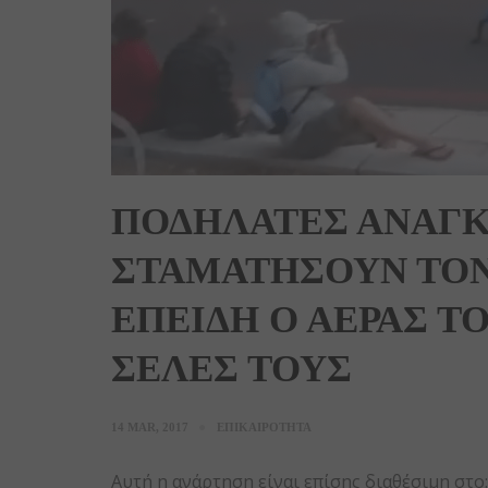
ΠΟΔΗΛΑΤΕΣ ΑΝΑΓΚ
ΣΤΑΜΑΤΗΣΟΥΝ ΤΟΝ
ΕΠΕΙΔΗ Ο ΑΕΡΑΣ Τ
ΣΕΛΕΣ ΤΟΥΣ
14 MAR, 2017
ΕΠΙΚΑΙΡΟΤΗΤΑ
Αυτή η ανάρτηση είναι επίσης διαθέσιμη στο