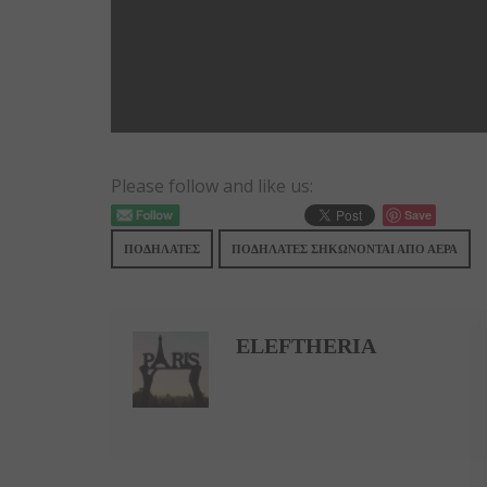
Please follow and like us:
Save
ΠΟΔΗΛΆΤΕΣ
ΠΟΔΗΛΆΤΕΣ ΣΗΚΏΝΟΝΤΑΙ ΑΠΌ ΑΈΡΑ
ELEFTHERIA