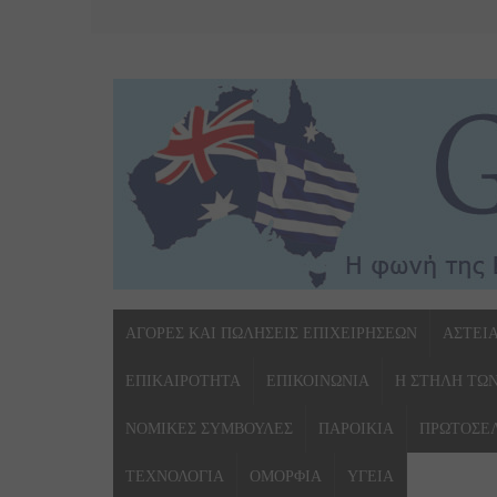
ΑΓΟΡΕΣ ΚΑΙ ΠΩΛΗΣΕΙΣ ΕΠΙΧΕΙΡΗΣΕΩΝ
ΑΣΤΕΙ
ΕΠΙΚΑΙΡΟΤΗΤΑ
ΕΠΙΚΟΙΝΩΝΙΑ
Η ΣΤΗΛΗ ΤΩ
ΝΟΜΙΚΕΣ ΣΥΜΒΟΥΛΕΣ
ΠΑΡΟΙΚΙΑ
ΠΡΩΤΟΣΕ
ΤΕΧΝΟΛΟΓΙΑ
ΟΜΟΡΦΙΑ
ΥΓΕΙΑ