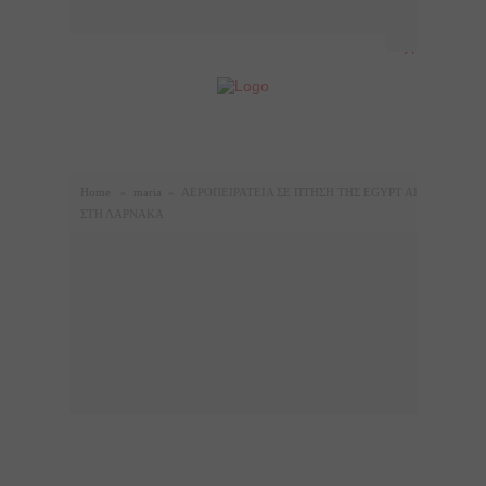
Home
»
maria
»
ΑΕΡΟΠΕΙΡΑΤΕΙΑ ΣΕ ΠΤΗΣΗ ΤΗΣ EGYPT AIR
ΣΤΗ ΛΑΡΝΑΚΑ