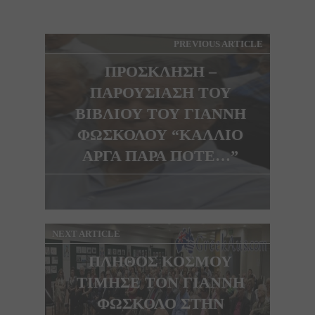
PREVIOUS ARTICLE
ΠΡΟΣΚΛΗΣΗ –
ΠΑΡΟΥΣΙΑΣΗ ΤΟΥ
ΒΙΒΛΙΟΥ ΤΟΥ ΓΙΑΝΝΗ
ΦΩΣΚΟΛΟΥ “ΚΑΛΛΙΟ
ΑΡΓΑ ΠΑΡΑ ΠΟΤΕ…”
NEXT ARTICLE
ΠΛΗΘΟΣ ΚΟΣΜΟΥ
ΤΙΜΗΣΕ ΤΟΝ ΓΙΑΝΝΗ
ΦΩΣΚΟΛΟ ΣΤΗΝ