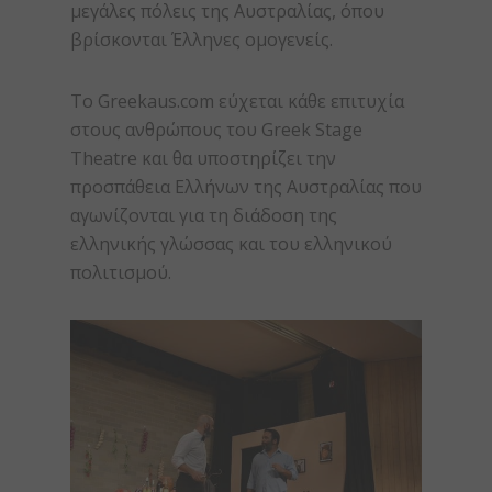
μεγάλες πόλεις της Αυστραλίας, όπου
βρίσκονται Έλληνες ομογενείς.
Το Greekaus.com εύχεται κάθε επιτυχία
στους ανθρώπους του Greek Stage
Theatre και θα υποστηρίζει την
προσπάθεια Ελλήνων της Αυστραλίας που
αγωνίζονται για τη διάδοση της
ελληνικής γλώσσας και του ελληνικού
πολιτισμού.