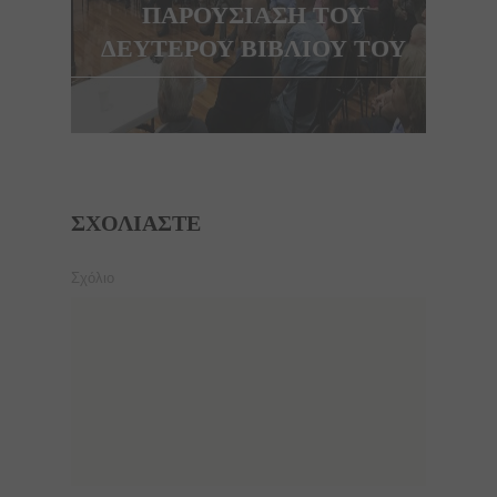
ΠΑΡΟΥΣΙΑΣΗ ΤΟΥ
ΔΕΥΤΕΡΟΥ ΒΙΒΛΙΟΥ ΤΟΥ
ΣΧΟΛΙΆΣΤΕ
Σχόλιο