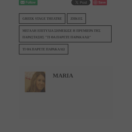
Save
GREEK STAGE THEATRE
ΖΗΚΟΣ
ΜΕΓΑΛΗ ΕΠΙΤΥΧΙΑ ΣΗΜΕΙΩΣΕ Η ΠΡΕΜΙΕΡΑ ΤΗΣ
ΠΑΡΑΣΤΑΣΗΣ "ΤΙ ΘΑ ΠΑΡΕΤΕ ΠΑΡΑΚΑΛΩ"
ΤΙ ΘΑ ΠΑΡΕΤΕ ΠΑΡΑΚΑΛΩ
MARIA