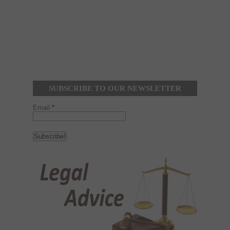
SUBSCRIBE TO OUR NEWSLETTER
Email
*