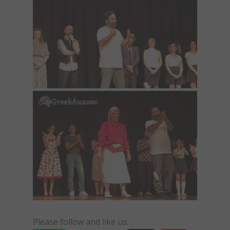
Please follow and like us: