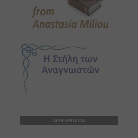
ΔΙΑΦΗΜΙΣΕΙΣ