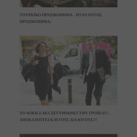
ΤΟΥΡΚΙΚΟ ΠΡΑΞΙΚΟΠΗΜΑ – ΗΤΑΝ ΟΝΤΩΣ
ΠΡΑΞΙΚΟΠΗΜΑ;
ΤΟ WIKILEAKS ΞΕΓΥΜΝΩΝΕΙ ΤΗΝ ΤΡΟΪΚΑ!!! –
ΑΠΟΚΑΛΥΠΤΕΙ ΚΑΥΤΟΥΣ ΔΙΑΛΟΓΟΥΣ!!!