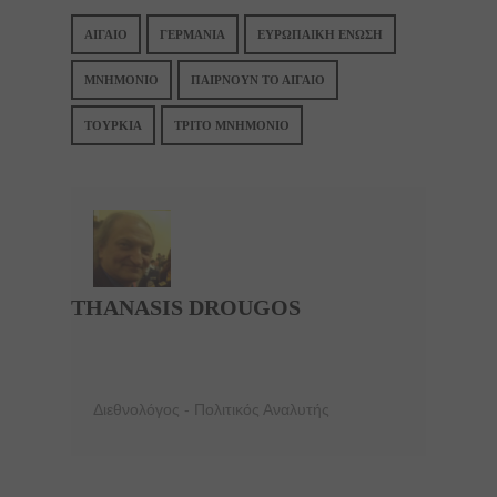
ΑΙΓΑΙΟ
ΓΕΡΜΑΝΙΑ
ΕΥΡΩΠΑΙΚΗ ΕΝΩΣΗ
ΜΝΗΜΟΝΙΟ
ΠΑΊΡΝΟΥΝ ΤΟ ΑΙΓΑΊΟ
ΤΟΥΡΚΙΑ
ΤΡΊΤΟ ΜΝΗΜΌΝΙΟ
THANASIS DROUGOS
Διεθνολόγος - Πολιτικός Αναλυτής