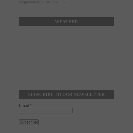
ενημερωτικών σας δελτίων.
WEATHER
SUBSCRIBE TO OUR NEWSLETTER
Email
*