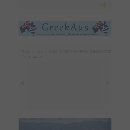
Home
»
maria
»
ΜΕΤΑ ΤΟ ΤΡΙΤΟ ΜΝΗΜΟΝΙΟ ΒΑΖΟΥΝ ΧΕΡΙ
ΣΤΟ ΑΙΓΑΙΟ!!!