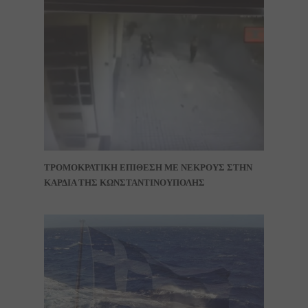
ΤΡΟΜΟΚΡΑΤΙΚΗ ΕΠΙΘΕΣΗ ΜΕ ΝΕΚΡΟΥΣ ΣΤΗΝ
ΚΑΡΔΙΑ ΤΗΣ ΚΩΝΣΤΑΝΤΙΝΟΥΠΟΛΗΣ