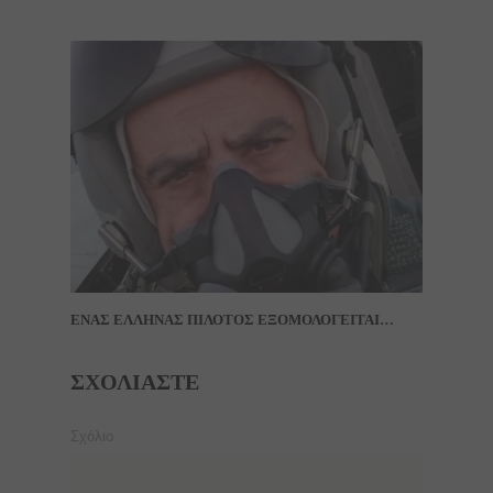
ΕΝΑΣ ΕΛΛΗΝΑΣ ΠΙΛΟΤΟΣ ΕΞΟΜΟΛΟΓΕΙΤΑΙ…
ΣΧΟΛΙΆΣΤΕ
Σχόλιο