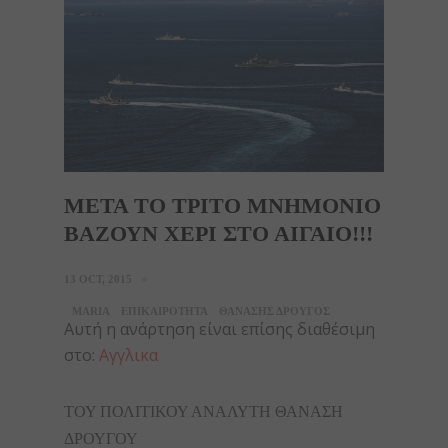
ΜΕΤΑ ΤΟ ΤΡΙΤΟ ΜΝΗΜΟΝΙΟ
ΒΑΖΟΥΝ ΧΕΡΙ ΣΤΟ ΑΙΓΑΙΟ!!!
13 OCT, 2015
MARIA
ΕΠΙΚΑΙΡΟΤΗΤΑ
ΘΑΝΑΣΗΣ ΔΡΟΥΓΟΣ
Αυτή η ανάρτηση είναι επίσης διαθέσιμη
στο:
Αγγλικα
ΤΟΥ ΠΟΛΙΤΙΚΟΥ ΑΝΑΛΥΤΗ ΘΑΝΑΣΗ
ΔΡΟΥΓΟΥ