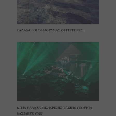
ΕΛΛΑΔΑ – ΟΙ “ΦΙΛΟΙ” ΜΑΣ ΟΙ ΓΕΙΤΟΝΕΣ!
ΣΤΗΝ ΕΛΛΑΔΑ ΤΗΣ ΚΡΙΣΗΣ ΤΑ ΜΠΟΥΖΟΥΚΙΑ
ΒΑΣΙΛΕΥΟΥΝ!!!