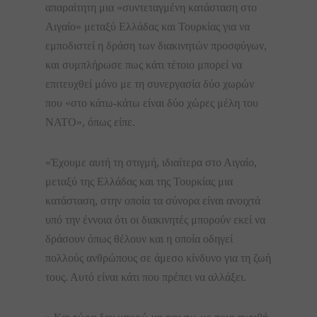
απαραίτητη μια «συντεταγμένη κατάσταση στο
Αιγαίο» μεταξύ Ελλάδας και Τουρκίας για να
εμποδιστεί η δράση των διακινητών προσφύγων,
και συμπλήρωσε πως κάτι τέτοιο μπορεί να
επιτευχθεί μόνο με τη συνεργασία δύο χωρών
που «στο κάτω-κάτω είναι δύο χώρες μέλη του
ΝΑΤΟ», όπως είπε.
«Έχουμε αυτή τη στιγμή, ιδιαίτερα στο Αιγαίο,
μεταξύ της Ελλάδας και της Τουρκίας μια
κατάσταση, στην οποία τα σύνορα είναι ανοιχτά
υπό την έννοια ότι οι διακινητές μπορούν εκεί να
δράσουν όπως θέλουν και η οποία οδηγεί
πολλούς ανθρώπους σε άμεσο κίνδυνο για τη ζωή
τους. Αυτό είναι κάτι που πρέπει να αλλάξει.