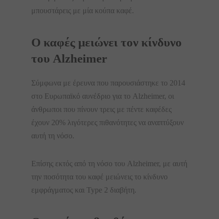
μπουστάρεις με μία κούπα καφέ.
Ο καφές μειώνει τον κίνδυνο
του Alzheimer
Σύμφωνα με έρευνα που παρουσιάστηκε το 2014
στο Ευρωπαϊκό αυνέδριο για το Alzheimer, οι
άνθρωποι που πίνουν τρεις με πέντε καφέδες
έχουν 20% λιγότερες πιθανότητες να αναπτύξουν
αυτή τη νόσο.
Επίσης εκτός από τη νόσο του Alzheimer, με αυτή
την ποσότητα του καφέ μειώνεις το κίνδυνο
εμφράγματος και Type 2 διαβήτη.