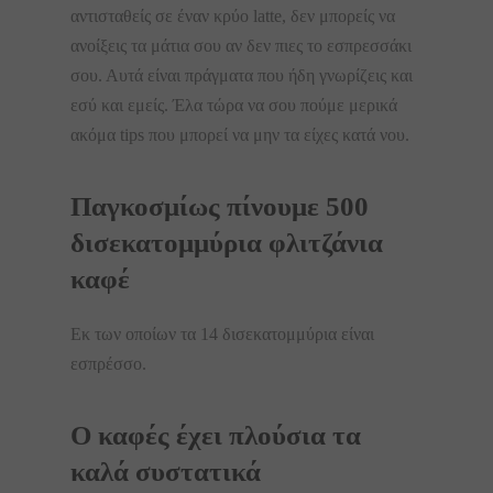
αντισταθείς σε έναν κρύο latte, δεν μπορείς να
ανοίξεις τα μάτια σου αν δεν πιες το εσπρεσσάκι
σου. Αυτά είναι πράγματα που ήδη γνωρίζεις και
εσύ και εμείς. Έλα τώρα να σου πούμε μερικά
ακόμα tips που μπορεί να μην τα είχες κατά νου.
Παγκοσμίως πίνουμε 500
δισεκατομμύρια φλιτζάνια
καφέ
Εκ των οποίων τα 14 δισεκατομμύρια είναι
εσπρέσσο.
Ο καφές έχει πλούσια τα
καλά συστατικά