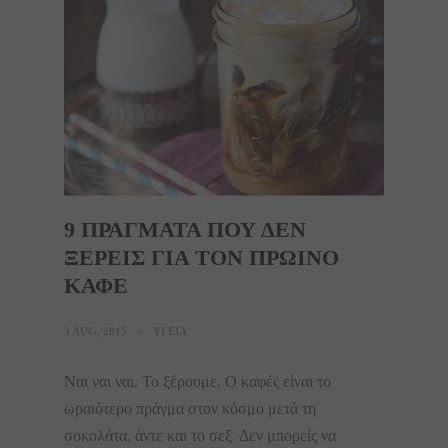
9 ΠΡΑΓΜΑΤΑ ΠΟΥ ΔΕΝ
ΞΕΡΕΙΣ ΓΙΑ ΤΟΝ ΠΡΩΙΝΟ
ΚΑΦΕ
3 AUG, 2015
ΥΓΕΙΑ
Ναι ναι ναι. Το ξέρουμε. Ο καφές είναι το
ωραιότερο πράγμα στον κόσμο μετά τη
σοκολάτα, άντε και το σεξ. Δεν μπορείς να