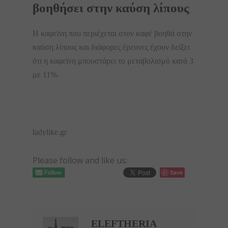
βοηθήσει στην καύση λίπους
Η καφεϊνη που περιέχεται στον καφέ βοηθά στην
καύση λίπους και διάφορες έρευνες έχουν δείξει
ότι η καφεϊνη μπουστάρει το μεταβολισμό κατά 3
με 11%.
ladylike.gr
Please follow and like us:
Save
ELEFTHERIA