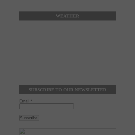
WEATHER
SUBSCRIBE TO OUR NEWSLETTER
Email
*