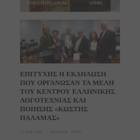
AND CHIPS (1050)
(1048)
ΕΠΙΤΥΧΗΣ Η ΕΚΔΗΛΩΣΗ
ΠΟΥ ΟΡΓΑΝΩΣΑΝ ΤΑ ΜΕΛΗ
ΤΟΥ ΚΕΝΤΡΟΥ ΕΛΛΗΝΙΚΗΣ
ΛΟΓΟΤΕΧΝΙΑΣ ΚΑΙ
ΠΟΙΗΣΗΣ «ΚΩΣΤΗΣ
ΠΑΛΑΜΑΣ»
23 MAR, 2018
MARIA EN
NEWS