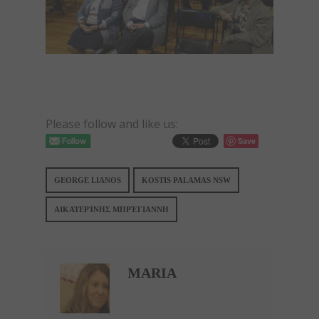
Please follow and like us:
Save
GEORGE LIANOS
KOSTIS PALAMAS NSW
ΑΙΚΑΤΕΡΊΝΗΣ ΜΠΡΈΓΙΑΝΝΗ
MARIA