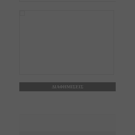
ΔΙΑΦΗΜΙΣΕΙΣ