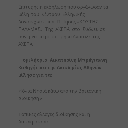
Επιτυχής η εκδήλωση που οργάνωσαν τα
μέλη του Κέντρου Ελληνικής
Λογοτεχνίας και Ποίησης «ΚΩΣΤΗΣ
ΠΑΛΑΜΑΣ» Της ΑΧΕΠΑ στο Σύδνευ σε
συνεργασία με το Τμήμα Ανατολή της
ΑΧΕΠΑ.
Η ομιλήτρια
Αικατερίνη Μπρέγιαννη
Καθηγήτρια της Ακαδημίας Αθηνών
μίλησε για τα:
«Ιόνια Νησιά κάτω από την Βρετανική
Διοίκηση »
Τοπικές αλλαγές διοίκησης και η
Αυτοκρατορία