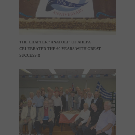
THE CHAPTER “ANATOLI” OF AHEPA
CELEBRATED THE 60 YEARS WITH GREAT
SUCCESS!!!