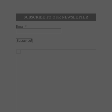
SUBSCRIBE TO OUR NEWSLETTER
Email
*