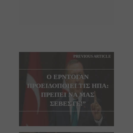
PREVIOUS ARTICLE
O ΕΡΝΤΟΓΑΝ
ΠΡΟΕΙΔΟΠΟΙΕΙ ΤΙΣ ΗΠΑ:
ΠΡΕΠΕΙ ΝΑ ΜΑΣ
ΣΕΒΕΣΤΕ!”