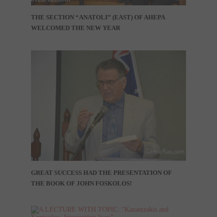
THE SECTION “ANATOLI” (EAST) OF AHEPA
WELCOMED THE NEW YEAR
GREAT SUCCESS HAD THE PRESENTATION OF
THE BOOK OF JOHN FOSKOLOS!