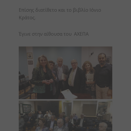
Επίσης διατίθετο και το βιβλίο Ιόνιο
Κράτος.
Έγινε στην αίθουσα του ΑΧΕΠΑ